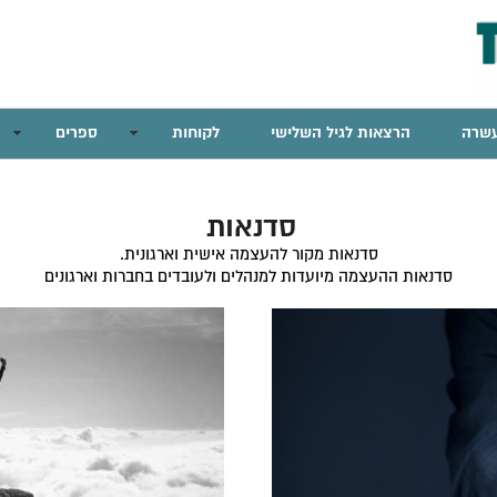
שרה
הרצאות לגיל השלישי
לקוחות
ספרים
סדנאות
סדנאות מקור להעצמה אישית וארגונית.
סדנאות ההעצמה מיועדות למנהלים ולעובדים בחברות וארגונים