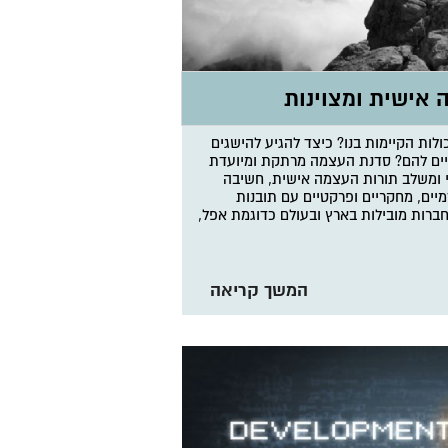
 אישית ומצוינות
ות הקיימות בנו? כיצד להגיע להישגים
אויים להם? סדנת העצמה מרתקת ומיועדת
ודי ומשלב תורות העצמה אישית, חשיבה
יים, מחקריים ופרקטיים עם תובנות
בחברות מובילות בארץ ובעולם כדוגמת אפל,
המשך קריאה